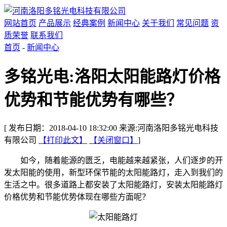
网站首页
产品展示
经典案例
新闻中心
关于我们
常见问题
资
质荣誉
联系我们
首页
-
新闻中心
多铭光电:洛阳太阳能路灯价格
优势和节能优势有哪些？
[ 发布日期：2018-04-10 18:32:00 来源:河南洛阳多铭光电科技
有限公司
【打印此文】
【关闭窗口】
]
如今，随着能源的匮乏，电能越来越紧张，人们逐步的开
发太阳能的使用，新型环保节能的太阳能路灯，走入到我们的
生活之中。很多道路上都安装了太阳能路灯，安装太阳能路灯
价格优势和节能优势体现在哪些方面呢？