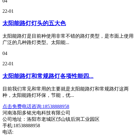
04
22-01
太阳能路灯灯头的五大色
太阳能路灯是目前种使用非常不错的路灯类型，是市面上使用
广泛的几种路灯类型。太阳能...
04
22-01
太阳能路灯和常规路灯各项性能四...
目前我们常见和常用的主要就是太阳能路灯和常规路灯这两
种，太阳能路灯环保，节能，优...
点击免费电话咨询:18538888958
河南洛阳多铭光电科技有限公司
公司地址：洛阳市老城区邙山镇后洞工业园区
手机:18538888958
电话: