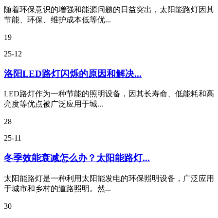
随着环保意识的增强和能源问题的日益突出，太阳能路灯因其
节能、环保、维护成本低等优...
19
25-12
洛阳LED路灯闪烁的原因和解决...
LED路灯作为一种节能的照明设备，因其长寿命、低能耗和高
亮度等优点被广泛应用于城...
28
25-11
冬季效能衰减怎么办？太阳能路灯...
太阳能路灯是一种利用太阳能发电的环保照明设备，广泛应用
于城市和乡村的道路照明。然...
30