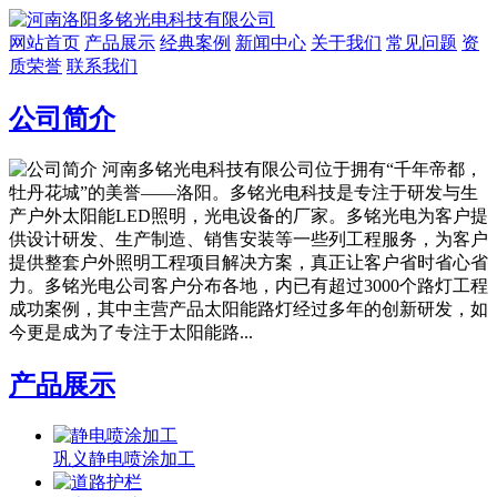
网站首页
产品展示
经典案例
新闻中心
关于我们
常见问题
资
质荣誉
联系我们
公司简介
河南多铭光电科技有限公司位于拥有“千年帝都，
牡丹花城”的美誉——洛阳。多铭光电科技是专注于研发与生
产户外太阳能LED照明，光电设备的厂家。多铭光电为客户提
供设计研发、生产制造、销售安装等一些列工程服务，为客户
提供整套户外照明工程项目解决方案，真正让客户省时省心省
力。多铭光电公司客户分布各地，内已有超过3000个路灯工程
成功案例，其中主营产品太阳能路灯经过多年的创新研发，如
今更是成为了专注于太阳能路...
产品展示
巩义静电喷涂加工