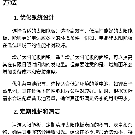
方法
1. 优化系统设计
选择合适的太阳能板：选择高效率、低温性能好的太阳能
板，能够更好地适应冬季的环境条件。例如，单晶硅太阳能板
在低温环境下的性能相对较好。
增加太阳能板面积：适当增加太阳能板的面积，可以提高
其在有限日照时间内的发电量。但需要注意的是，增加面积会
增加设备成本和安装难度。
优化蓄电池配置：选择适合低温环境的蓄电池，如锂离子
蓄电池，其在低温下的性能和寿命相对较好。同时，根据实际
需求合理配置蓄电池容量，确保其能够满足冬季的用电需求。
2. 定期维护和清洁
清洁太阳能板：定期清理太阳能板表面的积雪、灰尘和杂
物，确保其能够充分接收阳光。建议在冬季增加清洁频率，特