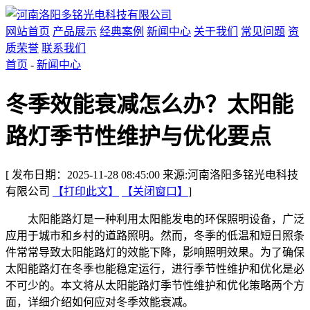
网站首页
产品展示
经典案例
新闻中心
关于我们
常见问题
资
质荣誉
联系我们
首页
-
新闻中心
冬季效能衰减怎么办？太阳能
路灯季节性维护与优化要点
[ 发布日期：2025-11-28 08:45:00 来源:河南洛阳多铭光电科技
有限公司
【打印此文】
【关闭窗口】
]
太阳能路灯是一种利用太阳能发电的环保照明设备，广泛
应用于城市和乡村的道路照明。然而，冬季的低温和短日照条
件常常导致太阳能路灯的效能下降，影响照明效果。为了确保
太阳能路灯在冬季也能稳定运行，进行季节性维护和优化是必
不可少的。本文将从太阳能路灯季节性维护和优化策略两个方
面，详细介绍如何应对冬季效能衰减。