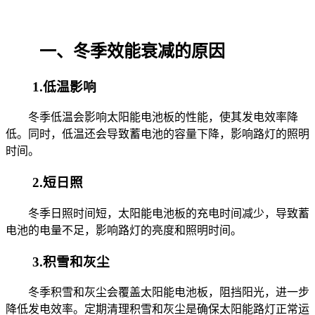
一、冬季效能衰减的原因
1.低温影响
冬季低温会影响太阳能电池板的性能，使其发电效率降
低。同时，低温还会导致蓄电池的容量下降，影响路灯的照明
时间。
2.短日照
冬季日照时间短，太阳能电池板的充电时间减少，导致蓄
电池的电量不足，影响路灯的亮度和照明时间。
3.积雪和灰尘
冬季积雪和灰尘会覆盖太阳能电池板，阻挡阳光，进一步
降低发电效率。定期清理积雪和灰尘是确保太阳能路灯正常运