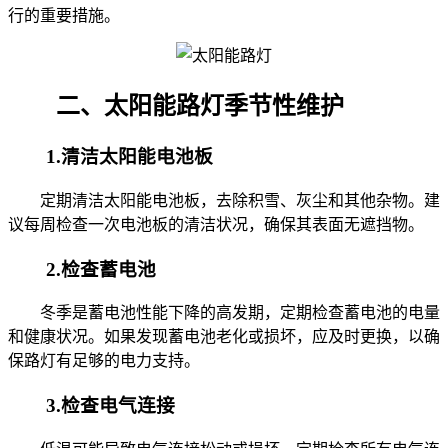
行的重要措施。
二、太阳能路灯季节性维护
1.清洁太阳能电池板
定期清洁太阳能电池板，去除积雪、灰尘和其他杂物。建
议每周检查一次电池板的清洁状况，确保其表面无遮挡物。
2.检查蓄电池
冬季是蓄电池性能下降的高发期，定期检查蓄电池的电量
和健康状况。如果发现蓄电池老化或损坏，应及时更换，以确
保路灯有足够的电力支持。
3.检查电气连接