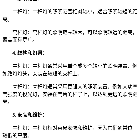
中杆灯：中杆灯的照明范围相对较小，适合照明较短的距
离。
高杆灯：高杆灯的照明范围较大，可以照明较远的距离，
覆盖面积更广。
4. 结构和灯具：
中杆灯：中杆灯通常采用单个或多个较小的照明装置，例
如路灯灯头，安装在较短的支杆上。
高杆灯：高杆灯通常采用更强大的照明装置，例如大功率
高强度的投光灯，安装在高耸的杆子上，以达到更远的照明距
离。
5. 安装和维护：
中杆灯：中杆灯相对容易安装和维护，因为它们通常位于
较低的高度。