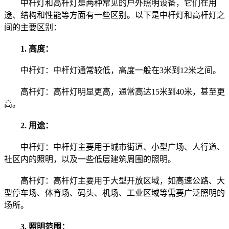
中杆灯和高杆灯是两种常见的户外照明设备，它们在用
途、结构和性能等方面有一些区别。以下是中杆灯和高杆灯之
间的主要区别：
1. 高度：
中杆灯：中杆灯通常较低，高度一般在3米到12米之间。
高杆灯：高杆灯明显更高，通常高达15米到40米，甚至更
高。
2. 用途：
中杆灯：中杆灯主要用于城市街道、小型广场、人行道、
社区内的照明，以及一些低层建筑周围的照明。
高杆灯：高杆灯主要用于大型开放区域，如高速公路、大
型停车场、体育场、码头、机场、工业区域等需要广泛照明的
场所。
3. 照明范围：