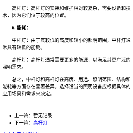
高杆灯：高杆灯的安装和维护相对较复杂，需要设备和技
术，因为它们位于较高的位置。
6. 能耗：
中杆灯
：
由于其较低的高度和较小的照明范围，中杆灯通
常具有较低的能耗。
高杆灯
：
高杆灯通常需要更多的能源，以满足其更广泛的
照明需求。
总之，中杆灯和高杆灯在高度、用途、照明范围、结构和
能耗等方面存在显著差异。选择适当的照明设备应根据具体的
应用场景和需求来决定。
上一篇：暂无记录
下一篇：
高杆灯