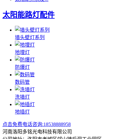
太阳能路灯配件
墙头壁灯系列
地埋灯
防爆灯
数码管
洗墙灯
地插灯
点击免费电话咨询:18538888958
河南洛阳多铭光电科技有限公司