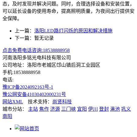
态，及时发现并解决问题。同时，合理选择设备和安装位置，
可以延长设备的使用寿命，提高照明质量，为夜间出行提供安
全保障。
上一篇：
洛阳LED路灯闪烁的原因和解决措施
下一篇：暂无记录
点击免费电话咨询:18538888958
河南洛阳多铭光电科技有限公司
公司地址：洛阳市老城区邙山镇后洞工业园区
手机:18538888958
电话:
豫ICP备2024092163号-1
豫公网安备41030402000231号
网站XML
技术支持：
尚贤科技
城市分站：
主站
焦作
济源
三门峡
宜阳
伊川
登封
渑池
巩义
南阳