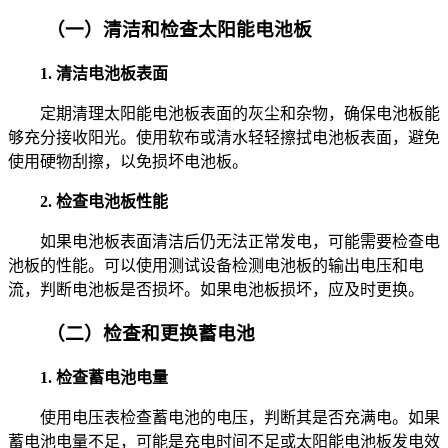
（一）清洁和检查太阳能电池板
1. 清洁电池板表面
定期清理太阳能电池板表面的灰尘和杂物，确保电池板能
够充分接收阳光。使用软布或清水轻轻擦拭电池板表面，避免
使用硬物刮擦，以免损坏电池板。
2. 检查电池板性能
如果电池板表面清洁后仍无法正常发电，可能需要检查电
池板的性能。可以使用测试设备检测电池板的输出电压和电
流，判断电池板是否损坏。如果电池板损坏，应及时更换。
（二）检查和更换蓄电池
1. 检查蓄电池电量
使用电压表检查蓄电池的电压，判断其是否充满电。如果
蓄电池电量不足，可能是充电时间不足或太阳能电池板发电效