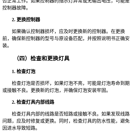
否正常工作。如果控制器的指示灯异常或无输出电压，可能是
控制器故障。
2. 更换控制器
如果确认控制器损坏，应及时更换新的控制器。在更换
前，确保新控制器的型号与原设备匹配，并按照说明书正确安
装。
（四）检查和更换灯具
1. 检查灯泡
检查灯泡是否损坏，如果灯泡不亮，可能是灯泡寿命到期
或接触不良。更换新的灯泡，并确保灯泡安装牢固。
2. 检查灯具内部线路
检查灯具内部的线路是否短路或接触不良。如果发现线路
问题，应及时修复或更换。同时，检查灯具的防水性能，避免
因进水导致短路。