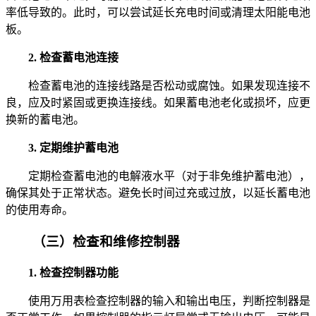
率低导致的。此时，可以尝试延长充电时间或清理太阳能电池
板。
2. 检查蓄电池连接
检查蓄电池的连接线路是否松动或腐蚀。如果发现连接不
良，应及时紧固或更换连接线。如果蓄电池老化或损坏，应更
换新的蓄电池。
3. 定期维护蓄电池
定期检查蓄电池的电解液水平（对于非免维护蓄电池），
确保其处于正常状态。避免长时间过充或过放，以延长蓄电池
的使用寿命。
（三）检查和维修控制器
1. 检查控制器功能
使用万用表检查控制器的输入和输出电压，判断控制器是