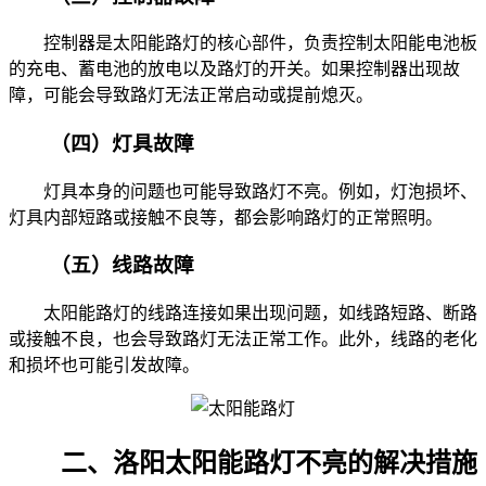
控制器是太阳能路灯的核心部件，负责控制太阳能电池板
的充电、蓄电池的放电以及路灯的开关。如果控制器出现故
障，可能会导致路灯无法正常启动或提前熄灭。
（四）灯具故障
灯具本身的问题也可能导致路灯不亮。例如，灯泡损坏、
灯具内部短路或接触不良等，都会影响路灯的正常照明。
（五）线路故障
太阳能路灯的线路连接如果出现问题，如线路短路、断路
或接触不良，也会导致路灯无法正常工作。此外，线路的老化
和损坏也可能引发故障。
二、洛阳太阳能路灯不亮的解决措施