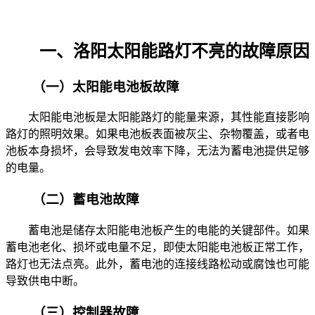
一、洛阳太阳能路灯不亮的故障原因
（一）太阳能电池板故障
太阳能电池板是太阳能路灯的能量来源，其性能直接影响
路灯的照明效果。如果电池板表面被灰尘、杂物覆盖，或者电
池板本身损坏，会导致发电效率下降，无法为蓄电池提供足够
的电量。
（二）蓄电池故障
蓄电池是储存太阳能电池板产生的电能的关键部件。如果
蓄电池老化、损坏或电量不足，即使太阳能电池板正常工作，
路灯也无法点亮。此外，蓄电池的连接线路松动或腐蚀也可能
导致供电中断。
（三）控制器故障