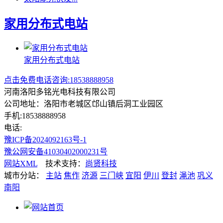
家用分布式电站
家用分布式电站
点击免费电话咨询:18538888958
河南洛阳多铭光电科技有限公司
公司地址：洛阳市老城区邙山镇后洞工业园区
手机:18538888958
电话:
豫ICP备2024092163号-1
豫公网安备41030402000231号
网站XML
技术支持：
尚贤科技
城市分站：
主站
焦作
济源
三门峡
宜阳
伊川
登封
渑池
巩义
南阳