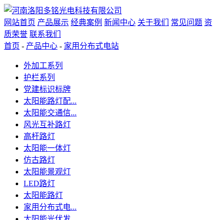
网站首页
产品展示
经典案例
新闻中心
关于我们
常见问题
资
质荣誉
联系我们
首页
-
产品中心
-
家用分布式电站
外加工系列
护栏系列
党建标识标牌
太阳能路灯配...
太阳能交通信...
风光互补路灯
高杆路灯
太阳能一体灯
仿古路灯
太阳能景观灯
LED路灯
太阳能路灯
家用分布式电...
太阳能光伏发...