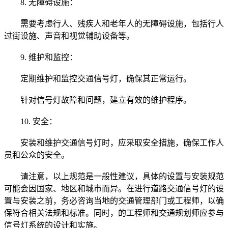
8. 无障碍设施：
需要考虑行人、残疾人和老年人的无障碍设施，包括行人
过街设施、声音和视觉辅助设备等。
9. 维护和监控：
定期维护和监控交通信号灯，确保其正常运行。
针对信号灯故障和问题，建立有效的维护程序。
10. 安全：
安装和维护交通信号灯时，应采取安全措施，确保工作人
员和公众的安全。
请注意，以上规范是一般性建议，具体的设置与安装规范
可能会因国家、地区和城市而异。在进行道路交通信号灯的设
置与安装之前，务必咨询当地的交通管理部门或工程师，以确
保符合相关法规和标准。同时，的工程师和交通规划师应参与
信号灯系统的设计和实施。