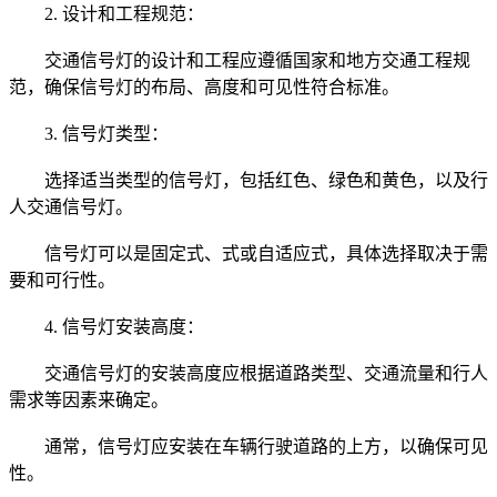
2. 设计和工程规范：
交通信号灯的设计和工程应遵循国家和地方交通工程规
范，确保信号灯的布局、高度和可见性符合标准。
3. 信号灯类型：
选择适当类型的信号灯，包括红色、绿色和黄色，以及行
人交通信号灯。
信号灯可以是固定式、式或自适应式，具体选择取决于需
要和可行性。
4. 信号灯安装高度：
交通信号灯的安装高度应根据道路类型、交通流量和行人
需求等因素来确定。
通常，信号灯应安装在车辆行驶道路的上方，以确保可见
性。