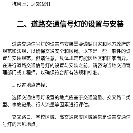
抗风压：145KM/H
二、道路交通信号灯的设置与安装
道路交通信号灯的设置与安装需要遵循国家和地方政府的
规范和法规，以确保交通安全和顺畅。以下是一些一般性的设
置与安装规范，但请注意，具体规定可能因地区和国家而异。
在进行道路交通信号灯的设置与安装之前，请咨询当地交通管
理部门或工程师，以确保符合所有法规和标准。
1. 设置地点选择：
选择交通信号灯设置的地点应基于交通流量、交叉路口类
型、事故记录、行人流量等因素进行评估。
交叉路口、学校区域、高交通密度区域通常是设置交通信
号灯的常见地点。