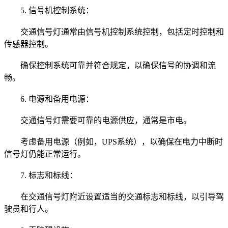
5. 信号机控制系统：
交通信号灯通常由信号机控制系统控制，包括定时控制和
传感器控制。
确保控制系统可靠并符合规定，以确保信号的协调和流
畅。
6. 电源和备用电源：
交通信号灯需要可靠的电源供应，通常是市电。
考虑备用电源（例如，UPS系统），以确保在电力中断时
信号灯仍能正常运行。
7. 标志和标线：
在交通信号灯附近设置适当的交通标志和标线，以引导驾
驶员和行人。