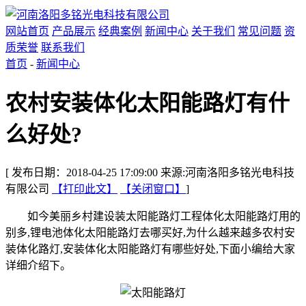
网站首页
产品展示
经典案例
新闻中心
关于我们
常见问题
资
质荣誉
联系我们
首页
-
新闻中心
农村安装体化太阳能路灯有什
么好处?
[ 发布日期：2018-04-25 17:09:00 来源:河南洛阳多铭光电科技
有限公司
【打印此文】
【关闭窗口】
]
如今美丽乡村建设装太阳能路灯工程体化太阳能路灯用的
别多,锂电池体化太阳能路灯去哪买好,为什么越来越多农村安
装体化路灯,安装体化太阳能路灯有哪些好处,下面小编给大家
详细介绍下。