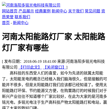
网站首页
产品展示
经典案例
新闻中心
关于我们
常见问题
资
质荣誉
联系我们
首页
-
新闻中心
河南太阳能路灯厂家 太阳能路
灯厂家有哪些
[ 发布日期：2018-06-19 18:41:00 来源:河南洛阳多铭光电科技
有限公司
【打印此文】
【关闭窗口】
]
高科技的东西受人们的喜爱，如今为先进的就属太阳能
了，太阳能发电的概念已经植入我们脑海很久，但是接触的可
能并不很多，但是太阳能路灯我们应该都已经知道了。使用太
阳能路灯环保、节约能源又方便，在购置路灯的时候我们对于
新兴产业往往不知道哪个厂家比较好，在此为大家的是河南多
铭光电，多铭光电注于生产高科技产物太阳能路灯和电站，赢
得了大家的致好口碑。