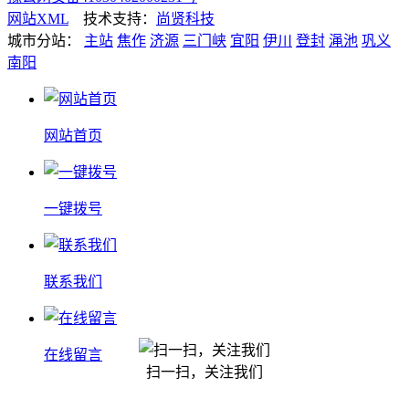
网站XML
技术支持：
尚贤科技
城市分站：
主站
焦作
济源
三门峡
宜阳
伊川
登封
渑池
巩义
南阳
网站首页
一键拨号
联系我们
在线留言
扫一扫，关注我们