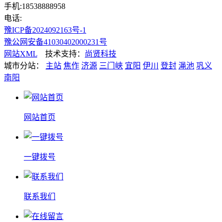
手机:18538888958
电话:
豫ICP备2024092163号-1
豫公网安备41030402000231号
网站XML
技术支持：
尚贤科技
城市分站：
主站
焦作
济源
三门峡
宜阳
伊川
登封
渑池
巩义
南阳
网站首页
一键拨号
联系我们