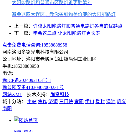
太阳能路灯和普通市区路灯谁更胜筹？
避免这四大误区，教你买到物美价廉的太阳能路灯
上一篇：
详谈太阳能路灯和普通电路灯各自的优缺点
下一篇：
学会这三点 让太阳能路灯更长寿
点击免费电话咨询:18538888958
河南洛阳多铭光电科技有限公司
公司地址：洛阳市老城区邙山镇后洞工业园区
手机:18538888958
电话:
豫ICP备2024092163号-1
豫公网安备41030402000231号
网站XML
技术支持：
尚贤科技
城市分站：
主站
焦作
济源
三门峡
宜阳
伊川
登封
渑池
巩义
南阳