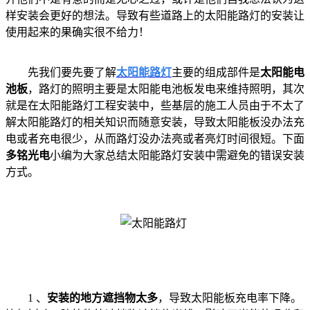
样安装会更好的想法。导致有些道路上的太阳能路灯的安装让
使用起来的果确实很不给力！
先我们要先要了解
太
阳能路灯
主要的组成部件是
太阳能电
池板
，路灯的照明主要是太阳能电池板发电来维持照明，其次
就是在太阳能路灯工程安装中，些基层的施工人员由于不太了
解太阳能路灯的相关知识而随意安装，导致太阳能板没办法充
电或者充电很少，从而路灯没办法亮或者亮灯时间很短。下面
多铭光电
小编为大家总结太阳能路灯安装中需避免的错误安装
方式。
1
、
安装的地方遮挡物太多
，导致太阳能板充电率下降。