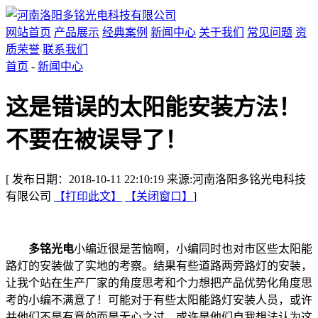
网站首页
产品展示
经典案例
新闻中心
关于我们
常见问题
资
质荣誉
联系我们
首页
-
新闻中心
这是错误的太阳能安装方法！
不要在被误导了！
[ 发布日期：2018-10-11 22:10:19 来源:河南洛阳多铭光电科技
有限公司
【打印此文】
【关闭窗口】
]
多铭
光电
小编近很是苦恼啊，小编同时也对市区些太阳能
路灯的安装做了实地的考察。结果有些道路两旁路灯的安装，
让我个站在生产厂家的角度思考和个力想把产品优势化角度思
考的小编不满意了！可能对于有些太阳能路灯安装人员，或许
并他们不是有意的而是无心之过，或许是他们自我想法认为这