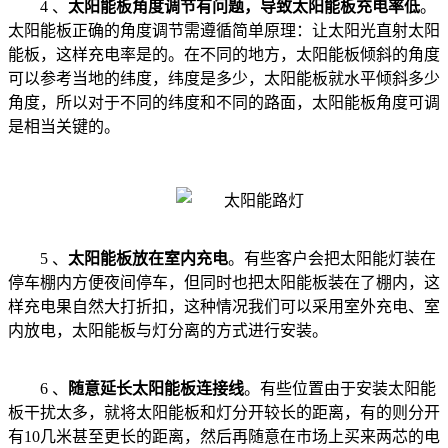
4
、
太阳能板角度调节有问题，导致太阳能板充电率低
。
太阳能板正确的角度调节需遵循简单原理：让太阳光直射太阳
能板，这样充电率是的。在不同的地方，太阳能板倾斜的角度
可以参考当地的纬度，纬度是多少，太阳能板就水平倾斜多少
角度，所以对于不同的纬度和不同的路面，太阳能板角度可调
是相当关键的。
5
、
太阳能板放在室内充电
。有些客户会把太阳能灯装在
停车棚内方便夜间停车，但同时也把太阳能板装在了棚内，这
样充电果自然大打折扣，这种情况我们可以采用室外充电、室
内放电，太阳能板与灯分离的方式进行安装。
6
、
随意延长太阳能板连接线
。有些位置由于安装太阳能
板干扰太多，就将太阳能板和灯分开较长的距离，有的则分开
有
10
几米甚至更长的距离，然后再随意在市场上买来两芯的电