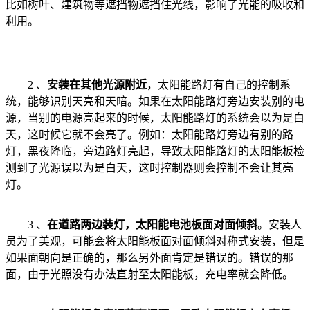
比如树叶、建筑物等遮挡物遮挡住光线，影响了光能的吸收和
利用。
2
、
安装在其他光源附近
，太阳能路灯有自己的控制系
统，能够识别天亮和天暗。如果在太阳能路灯旁边安装别的电
源，当别的电源亮起来的时候，太阳能路灯的系统会以为是白
天，这时候它就不会亮了。例如：太阳能路灯旁边有别的路
灯，黑夜降临，旁边路灯亮起，导致太阳能路灯的太阳能板检
测到了光源误以为是白天，这时控制器则会控制不会让其亮
灯。
3
、
在道路两边装灯，太阳能电池板面对面倾斜
。安装人
员为了美观，可能会将太阳能板面对面倾斜对称式安装，但是
如果面朝向是正确的，那么另外面肯定是错误的。错误的那
面，由于光照没有办法直射至太阳能板，充电率就会降低。