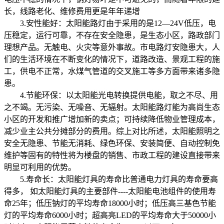
长，线路老化、维修费用更是年年递增
3.安性能好：太阳能路灯由于采用的是12—24V低压，电
压稳定，运行可靠，不存在安全隐患，是生态小区，路政部门
理想产品。无触电、火灾等意外事故。市电路灯安隐患大，人
们的生活环境在不断变化的情况下，道路改造、景观工程的施
工，供电不正常，水煤气管道的交叉施工等多方面带来诸多隐
患。
4.节能环保：以太阳能光电转换提供电能，取之不尽、用
之不竭。无污染、无噪音、无辐射。太阳能路灯能为高尚生态
小区的开发和推广增加新的卖点；可持续降低物业管理成本，
减少业主公共分摊部分的费用。综上对比所述，太阳能照明之
安全无隐患、节能无消耗、绿色环保、安装简便、自动控制免
维护等固有的特性将为楼盘的销售、市政工程的建设直接带来
明显可利用的优势。
5.寿命长：太阳能灯具的寿命比普通电力灯具的寿命要高
得多， 如太阳能灯具的主要部件----太阳能电池组件的使用寿
命25年；低压钠灯的平均寿命18000小时；低压高三基色节能
灯的平均寿命6000小时；超高亮LED的平均寿命大于50000小