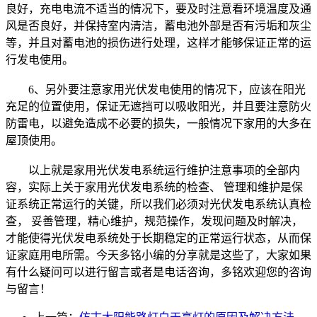
良好，充电电流不适当的情况下，要及时注意看环境温度及通
风是否良好，并保持室内清洁，蓄电池外部是否有污垢和灰尘
等，并且对蓄电池的损伤进行处理，这样才能够保证正常的运
行发电使用。
6、另外要注意家用光伏发电使用的情况下，应该在阳光
充足的位置使用，保证无遮挡可以吸收阳光，并且要注意防火
防雷电，以避免造成不必要的损失，一般情况下家用的大多在
屋顶使用。
以上就是家用光伏发电系统运行维护注意事项的全部内
容，实际上关于家用光伏发电系统的检查、 管理和维护是保
证系统正常运行的关键，所以我们必须对光伏发电系统认真检
查， 妥善管理，精心维护，规范操作，发现问题及时解决，
才能使得光伏发电系统处于长期稳定的正常运行状态，从而保
证家庭用电所需。今天多铭小编的分享就是这些了，大家如果
有什么疑问可以进行留言或者是电话咨询，多铭欢迎您的咨询
与留言！