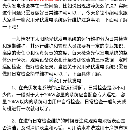
光伏发电也会存在一些问题，比如说出现故障怎么解决？实际
这个问题只需要做好日常维护就可以了，今天多铭小编就来跟
大家聊一聊家用光伏发电系统运行维护注意事项，下面就了解
一下吧！
一般情况下太阳能光伏发电系统的运行维护分为日常检查
和定期维护，其运行维护和管理人员都要有一定的专业知识、
高度的责任心和认真负责的态度，每天检查光伏发电系统的整
体运行情况，观察设备仪表和计量检测仪表的显示数据，定时
巡回检查，做好检查记录，当然关于家用光伏发电系统只需要
做好日常检查简单维护就可以了，下面具体了解。
1、在光伏发电系统的正常运行期间，日常检查是必不可
少的，一般对于大于20kW容量的系统应当配备专人巡检，容
量 20kW以内的系统可由用户自行检查。日常检查一般每天或
每班进行一次就可以了。
2、在进行日常检查维护的时候要注意观察电池板表面是
否清洁，及时清除灰尘和污垢，可用清水冲洗或用干净抹布擦