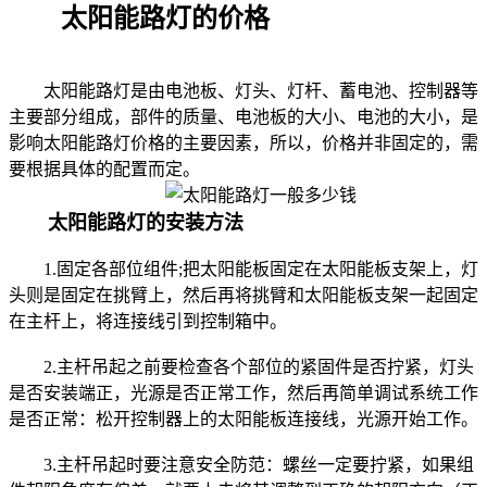
太阳能路灯的价格
太阳能路灯是由电池板、灯头、灯杆、蓄电池、控制器等
主要部分组成，部件的质量、电池板的大小、电池的大小，是
影响太阳能路灯价格的主要因素，所以，价格并非固定的，需
要根据具体的配置而定。
太阳能路灯的安装方法
1.固定各部位组件;把太阳能板固定在太阳能板支架上，灯
头则是固定在挑臂上，然后再将挑臂和太阳能板支架一起固定
在主杆上，将连接线引到控制箱中。
2.主杆吊起之前要检查各个部位的紧固件是否拧紧，灯头
是否安装端正，光源是否正常工作，然后再简单调试系统工作
是否正常：松开控制器上的太阳能板连接线，光源开始工作。
3.主杆吊起时要注意安全防范：螺丝一定要拧紧，如果组