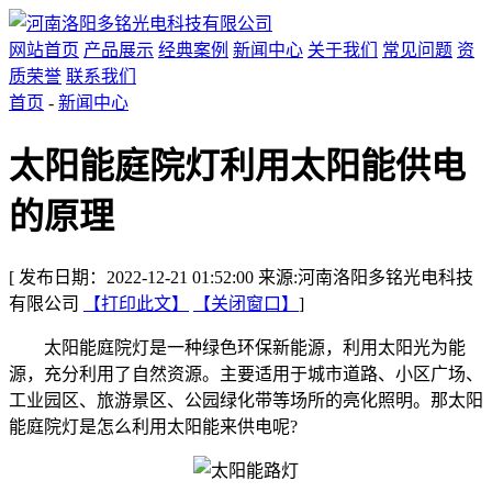
网站首页
产品展示
经典案例
新闻中心
关于我们
常见问题
资
质荣誉
联系我们
首页
-
新闻中心
太阳能庭院灯利用太阳能供电
的原理
[ 发布日期：2022-12-21 01:52:00 来源:河南洛阳多铭光电科技
有限公司
【打印此文】
【关闭窗口】
]
太阳能
庭院灯
是一种绿色环保新能源，利用太阳光为能
源，充分利用了自然资源。主要适用于城市道路、小区广场、
工业园区、旅游景区、公园绿化带等场所的亮化照明。那太阳
能庭院灯是怎么利用太阳能来供电呢?