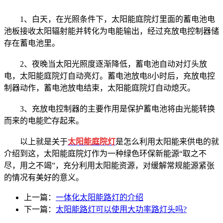
1、白天，在光照条件下，太阳能庭院灯里面的蓄电池电
池板接收太阳辐射能并转化为电能输出，经过充放电控制器储
存在蓄电池里。
2、夜晚当太阳光照度逐渐降低，蓄电池自动对灯头放
电，太阳能庭院灯自动亮灯。蓄电池放电8小时后，充放电控
制器动作，蓄电池放电结束，太阳能庭院灯自动熄灭。
3、充放电控制器的主要作用是保护蓄电池将由光能转换
而来的电能贮存起来。
以上就是关于
太阳能庭院灯
是怎么利用太阳能来供电的就
介绍到这，太阳能庭院灯作为一种绿色环保新能源“取之不
尽，用之不竭”，充分利用太阳能资源，对缓解常规能源紧张
的情况有美好的意义。
上一篇：
一体化太阳能路灯的介绍
下一篇：
太阳能路灯可以使用大功率路灯头吗?