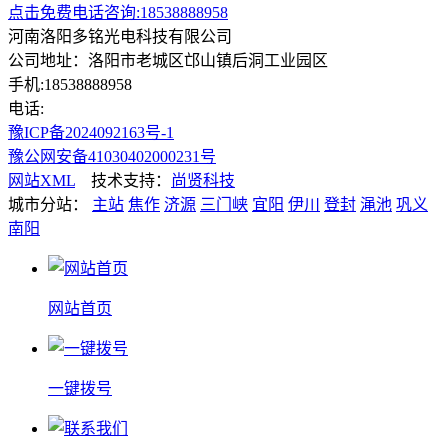
点击免费电话咨询:18538888958
河南洛阳多铭光电科技有限公司
公司地址：洛阳市老城区邙山镇后洞工业园区
手机:18538888958
电话:
豫ICP备2024092163号-1
豫公网安备41030402000231号
网站XML
技术支持：
尚贤科技
城市分站：
主站
焦作
济源
三门峡
宜阳
伊川
登封
渑池
巩义
南阳
网站首页
一键拨号