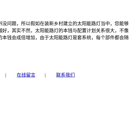
没问题，所以假如在装新乡村建立的太阳能路灯当中，您能够
越好，其实不然，太阳能路灯的本钱与配置计划关系很大，不像
整套的本钱会成倍增加，由于太阳能路灯是套系统，每个部件都会随
|
在线留言
|
联系我们