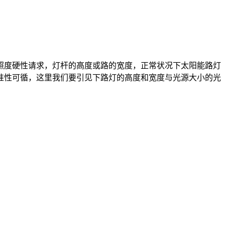
度硬性请求，灯杆的高度或路的宽度，正常状况下太阳能路灯
准性可循，这里我们要引见下路灯的高度和宽度与光源大小的光
：