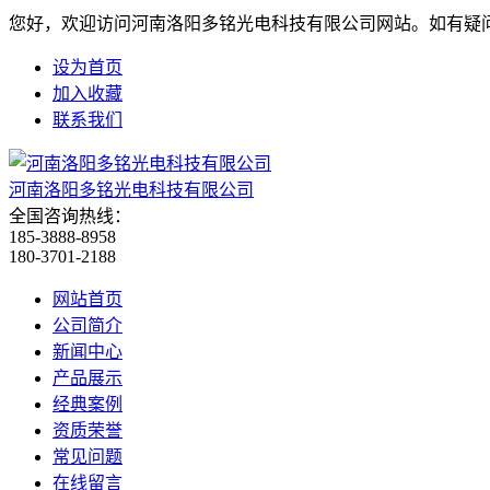
您好，欢迎访问河南洛阳多铭光电科技有限公司网站。如有疑问
设为首页
加入收藏
联系我们
河南洛阳多铭光电科技有限公司
全国咨询热线：
185-3888-8958
180-3701-2188
网站首页
公司简介
新闻中心
产品展示
经典案例
资质荣誉
常见问题
在线留言