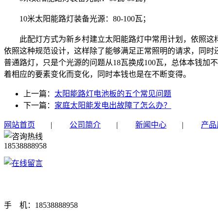
10米太阳能路灯装备光源：80-100瓦；
此配灯方式为新乡村建立太阳能路灯中常用计划，依照这样
依照这种规范设计，这样除了能够满足正常照明的请求，同时
普通路灯，只是个光源的问题从18瓦换成100瓦，总体本钱加
着相应的要素变化而变化，同时本钱也是在不断变得。
上一篇：
太阳能路灯电池板的五个常见问题
下一篇：
家庭太阳能发电出故障了怎么办？
网站首页
|
公司简介
|
新闻中心
|
产品
18538888958
河南洛阳多铭光电科技有限公司
手 机：18538888958