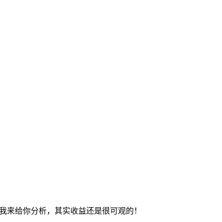
？我来给你分析，其实收益还是很可观的！