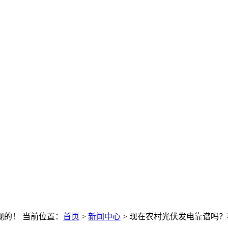
观的！
当前位置：
首页
>
新闻中心
> 现在农村光伏发电靠谱吗