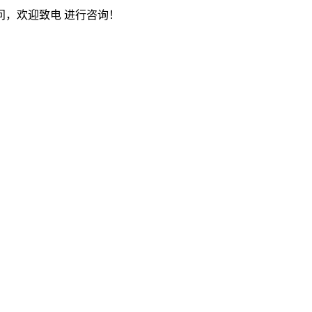
，欢迎致电 进行咨询！