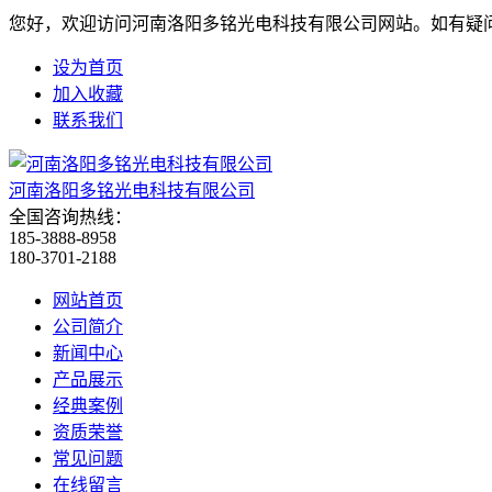
您好，欢迎访问河南洛阳多铭光电科技有限公司网站。如有疑问
设为首页
加入收藏
联系我们
河南洛阳多铭光电科技有限公司
全国咨询热线：
185-3888-8958
180-3701-2188
网站首页
公司简介
新闻中心
产品展示
经典案例
资质荣誉
常见问题
在线留言