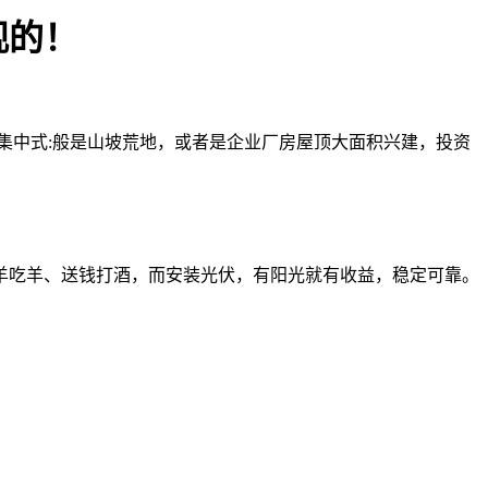
观的！
中式:般是山坡荒地，或者是企业厂房屋顶大面积兴建，投资
吃羊、送钱打酒，而安装光伏，有阳光就有收益，稳定可靠。