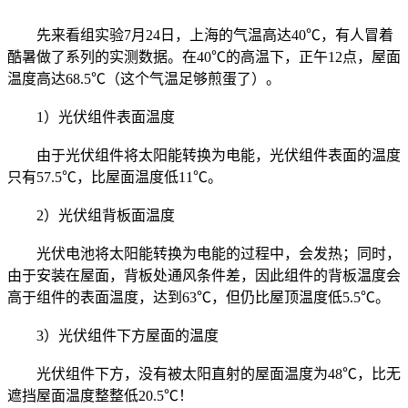
先来看组实验7月24日，上海的气温高达40℃，有人冒着
酷暑做了系列的实测数据。在40℃的高温下，正午12点，屋面
温度高达68.5℃（这个气温足够煎蛋了）。
1）光伏组件表面温度
由于光伏组件将太阳能转换为电能，光伏组件表面的温度
只有57.5℃，比屋面温度低11℃。
2）光伏组背板面温度
光伏电池将太阳能转换为电能的过程中，会发热；同时，
由于安装在屋面，背板处通风条件差，因此组件的背板温度会
高于组件的表面温度，达到63℃，但仍比屋顶温度低5.5℃。
3）光伏组件下方屋面的温度
光伏组件下方，没有被太阳直射的屋面温度为48℃，比无
遮挡屋面温度整整低20.5℃！