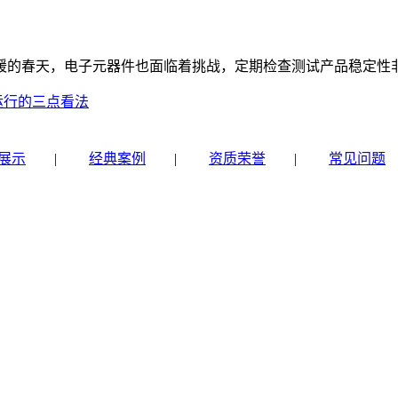
的春天，电子元器件也面临着挑战，定期检查测试产品稳定性非
运行的三点看法
展示
|
经典案例
|
资质荣誉
|
常见问题