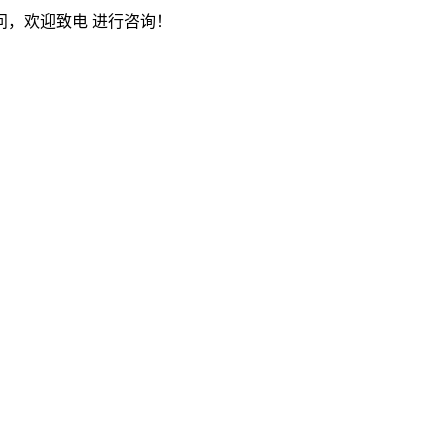
，欢迎致电 进行咨询！