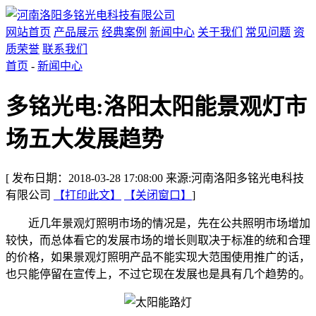
网站首页
产品展示
经典案例
新闻中心
关于我们
常见问题
资
质荣誉
联系我们
首页
-
新闻中心
多铭光电:洛阳太阳能景观灯市
场五大发展趋势
[ 发布日期：2018-03-28 17:08:00 来源:河南洛阳多铭光电科技
有限公司
【打印此文】
【关闭窗口】
]
近几年景观灯照明市场的情况是，先在公共照明市场增加
较快，而总体看它的发展市场的增长则取决于标准的统和合理
的价格，如果景观灯照明产品不能实现大范围使用推广的话，
也只能停留在宣传上，不过它现在发展也是具有几个趋势的。