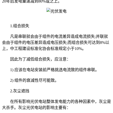
20年后发电量递减到80%或之上。
1.组合损失
凡是串联就会由于组件的电流差异造成电流损失;并联就
会由于组件的电压差异造成电压损失;而组合损失可达到8%以
上，中工程建设标准化协会标准规定小于10%。
因此为了减低组合损失，应注意：
1) 应该在电站安装前严格挑选电流致的组件串联。
2) 组件的衰减性尽可能致。
2.灰尘遮挡
在所有影响光伏电站整体发电能力的各种因素中，灰尘是
大杀手。灰尘光伏电站的影响主要有：