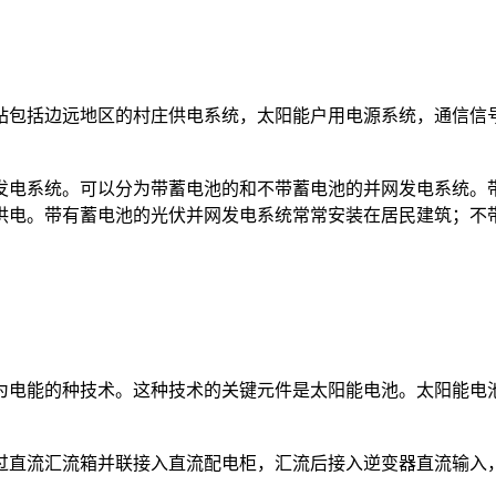
包括边远地区的村庄供电系统，太阳能户用电源系统，通信信号
电系统。可以分为带蓄电池的和不带蓄电池的并网发电系统。带
供电。带有蓄电池的光伏并网发电系统常常安装在居民建筑；不
电能的种技术。这种技术的关键元件是太阳能电池。太阳能电池
直流汇流箱并联接入直流配电柜，汇流后接入逆变器直流输入，