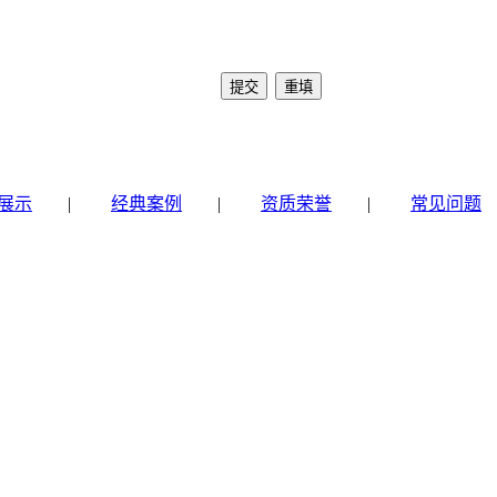
展示
|
经典案例
|
资质荣誉
|
常见问题