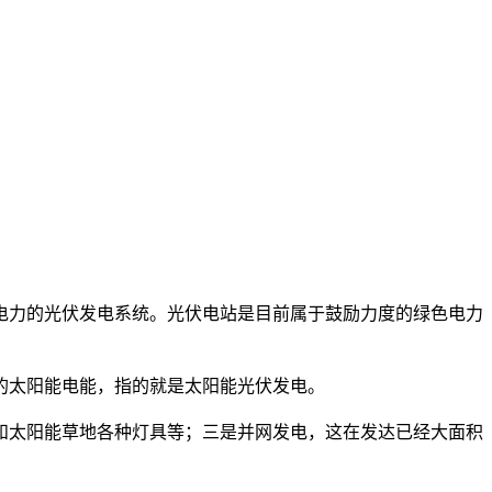
力的光伏发电系统。光伏电站是目前属于鼓励力度的绿色电力
太阳能电能，指的就是太阳能光伏发电。
太阳能草地各种灯具等；三是并网发电，这在发达已经大面积