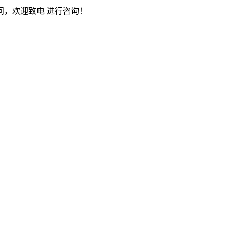
，欢迎致电 进行咨询！