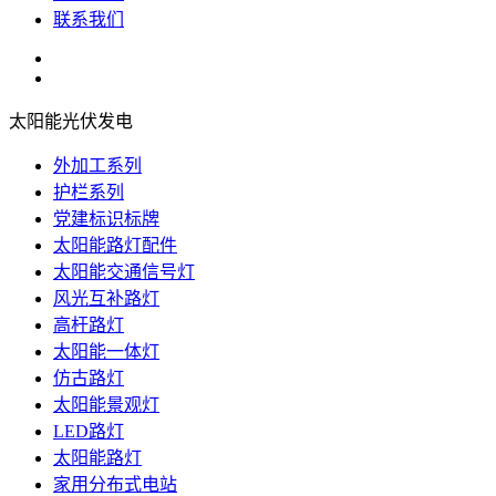
联系我们
太阳能光伏发电
外加工系列
护栏系列
党建标识标牌
太阳能路灯配件
太阳能交通信号灯
风光互补路灯
高杆路灯
太阳能一体灯
仿古路灯
太阳能景观灯
LED路灯
太阳能路灯
家用分布式电站