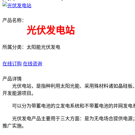
产品名称：
光伏发电站
所属分类：太阳能光伏发电
在线订购
在线咨询
产品详情
光伏电站，是指种利用太阳光能、采用殊材料诸如晶硅板、
开发能源项目。
可以分为带蓄电池的立发电系统和不带蓄电池的并网发电系
光伏发电产品主要用于三大方面：是为无电场合提供电源；
推广实施。