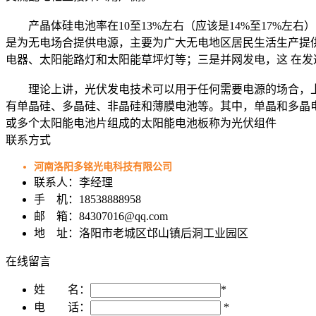
产晶体硅电池率在10至13%左右（应该是14%至17%左右
是为无电场合提供电源，主要为广大无电地区居民生活生产提
电器、太阳能路灯和太阳能草坪灯等；三是并网发电，这 在发
理论上讲，光伏发电技术可以用于任何需要电源的场合，上
有单晶硅、多晶硅、非晶硅和薄膜电池等。其中，单晶和多晶电
或多个太阳能电池片组成的太阳能电池板称为光伏组件
联系方式
河南洛阳多铭光电科技有限公司
联系人：李经理
手 机：18538888958
邮 箱：84307016@qq.com
地 址：洛阳市老城区邙山镇后洞工业园区
在线留言
姓 名：
*
电 话：
*