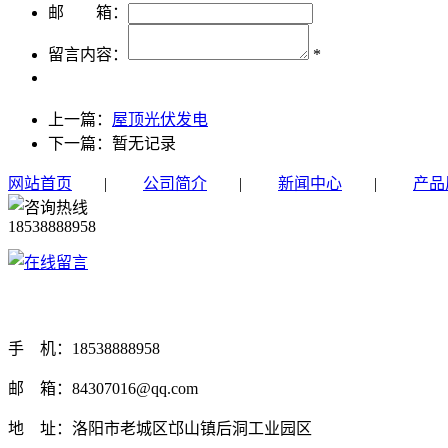
邮 箱：
留言内容：
*
上一篇：
屋顶光伏发电
下一篇：暂无记录
网站首页
|
公司简介
|
新闻中心
|
产品
18538888958
河南洛阳多铭光电科技有限公司
手 机：18538888958
邮 箱：84307016@qq.com
地 址：洛阳市老城区邙山镇后洞工业园区