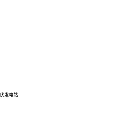
光伏发电站