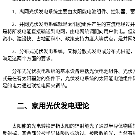
1、离网光伏发电系统主要由太阳能电池组件、控制器、蓄
2、并网光伏发电系统就是太阳能组件产生的直流电经过并网
是将所发电能直接输送到电网，由电网统调配向用户供电。但
资小、建设快、占地面积小、政策支持力度大等优点，是并网
3、分布式光伏发电系统，又称分散式发电或分布式供能，是
满足这两个方面的要求。
分布式光伏发电系统的基本设备包括光伏电池组件、光伏方
式是在有太阳辐射的条件下，光伏发电系统的太阳能电池组件
足的电力通过联接电网来调节。
二、家用光伏发电理论
太阳能的光电转换是指太阳的辐射能光子通过半导体物质转变
反射掉，其余部分被半导体吸收或透过。被吸收的光，当然有