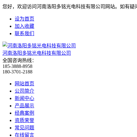
您好，欢迎访问河南洛阳多铭光电科技有限公司网站。如有疑问
设为首页
加入收藏
联系我们
河南洛阳多铭光电科技有限公司
全国咨询热线：
185-3888-8958
180-3701-2188
网站首页
公司简介
新闻中心
产品展示
经典案例
资质荣誉
常见问题
在线留言