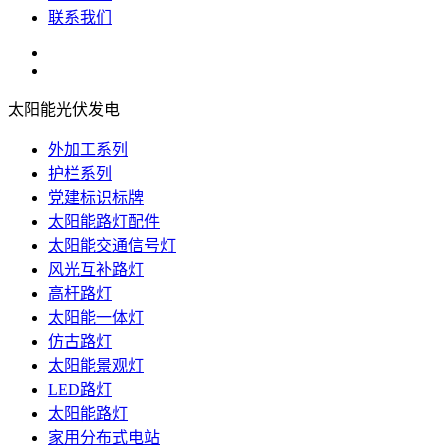
联系我们
太阳能光伏发电
外加工系列
护栏系列
党建标识标牌
太阳能路灯配件
太阳能交通信号灯
风光互补路灯
高杆路灯
太阳能一体灯
仿古路灯
太阳能景观灯
LED路灯
太阳能路灯
家用分布式电站