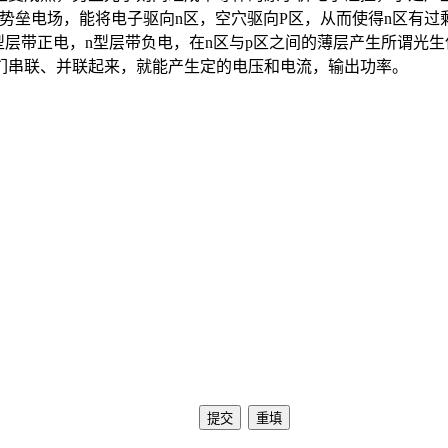
成势垒电场，能将电子驱向n区，空穴驱向P区，从而使得n区有过
型层带正电，n型层带负电，在n区与p区之间的薄层产生所谓光
们串联、并联起来，就能产生定的电压和电流，输出功率。